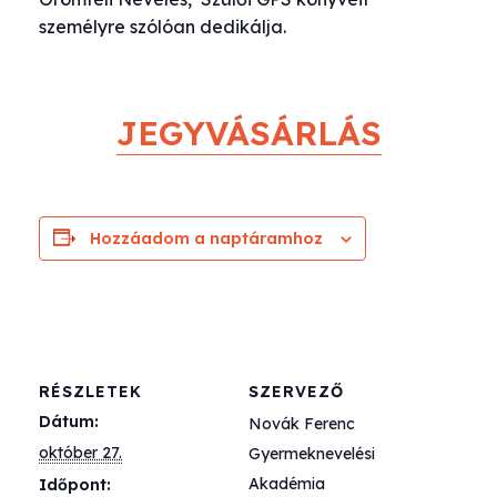
személyre szólóan dedikálja.
JEGYVÁSÁRLÁS
Hozzáadom a naptáramhoz
RÉSZLETEK
SZERVEZŐ
Dátum:
Novák Ferenc
október 27.
Gyermeknevelési
Akadémia
Időpont: