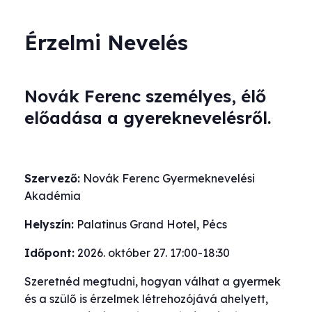
Érzelmi Nevelés
Novák Ferenc
személyes, élő
előadása a gyereknevelésről.
Szervező:
Novák Ferenc Gyermeknevelési
Akadémia
Helyszín:
Palatinus Grand Hotel, Pécs
Időpont:
2026. október 27. 17:00-18:30
Szeretnéd megtudni, hogyan válhat a gyermek
és a szülő is érzelmek létrehozójává ahelyett,