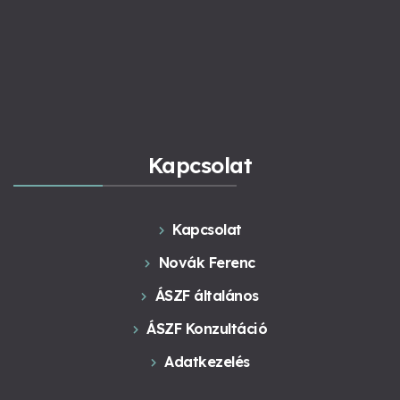
Kapcsolat
Kapcsolat
Novák Ferenc
ÁSZF általános
ÁSZF Konzultáció
Adatkezelés