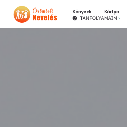
Könyvek
Kártya
TANFOLYAMAIM