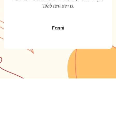
Több területen is.
Fanni