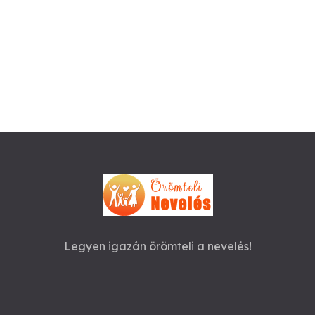
Legyen igazán örömteli a nevelés!