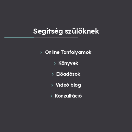
Segítség szülőknek
Online Tanfolyamok
Könyvek
Előadások
Videó blog
Konzultáció