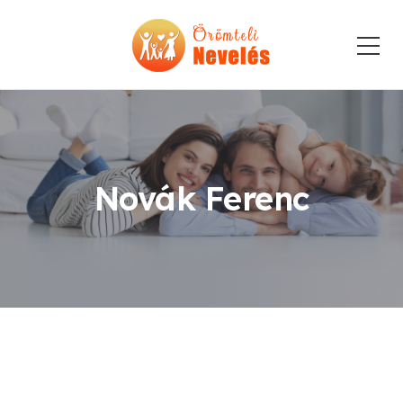
Novák Ferenc