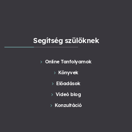
Segítség szülőknek
Online Tanfolyamok
Könyvek
Előadások
Videó blog
Konzultáció