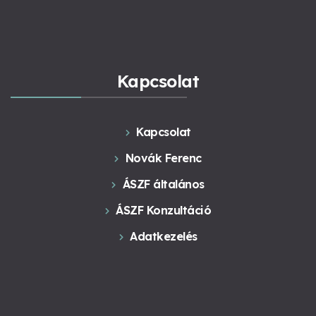
Kapcsolat
Kapcsolat
Novák Ferenc
ÁSZF általános
ÁSZF Konzultáció
Adatkezelés