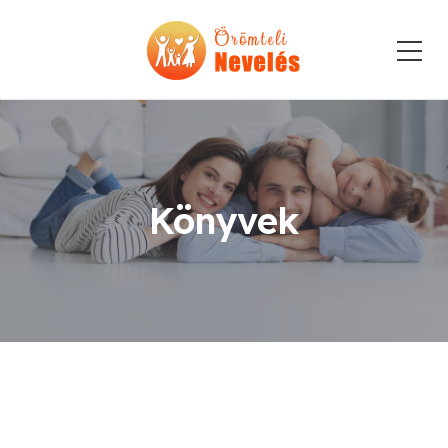
Könyvek