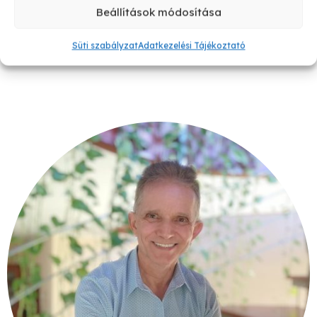
Beállítások módosítása
Süti szabályzat
Adatkezelési Tájékoztató