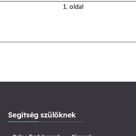
Segítség szülőknek