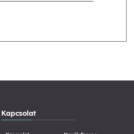
Kapcsolat