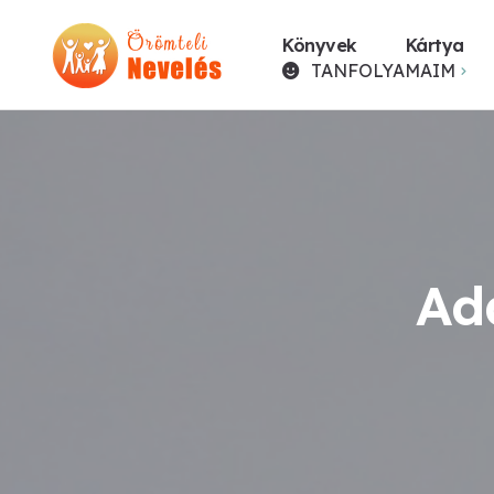
Könyvek
Kártya
TANFOLYAMAIM
Ad