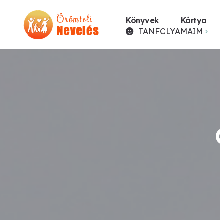
Könyvek
Kártya
TANFOLYAMAIM