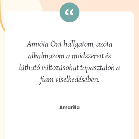
Amióta Önt hallgatom, azóta
alkalmazom a módszereit és
látható változásokat tapasztalok a
fiam viselkedésében.
Amarilla