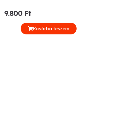
9.800 Ft
Kosárba teszem