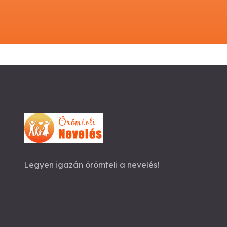
Legyen igazán örömteli a nevelés!