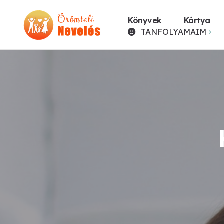
Könyvek
Kártya
TANFOLYAMAIM