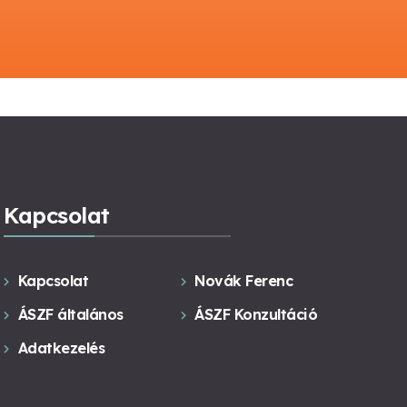
Kapcsolat
Kapcsolat
Novák Ferenc
ÁSZF általános
ÁSZF Konzultáció
Adatkezelés