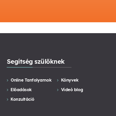
Segítség szülőknek
Online Tanfolyamok
Könyvek
Előadások
Videó blog
Konzultáció