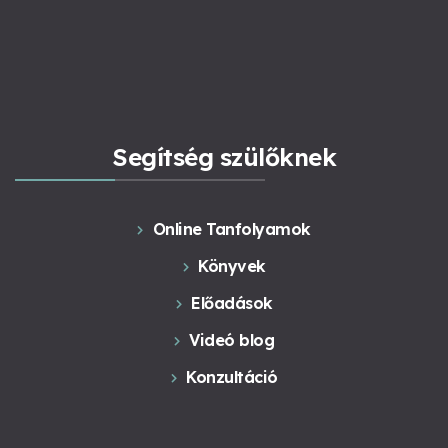
Segítség szülőknek
Online Tanfolyamok
Könyvek
Előadások
Videó blog
Konzultáció