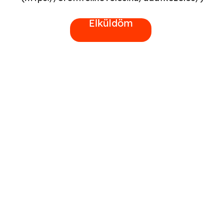
Elküldöm