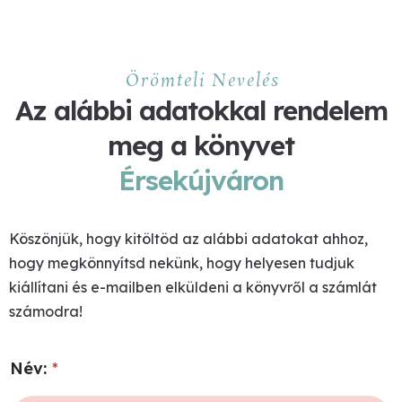
Örömteli Nevelés
Az alábbi adatokkal rendelem
meg a könyvet
Érsekújváron
Köszönjük, hogy kitöltöd az alábbi adatokat ahhoz,
hogy megkönnyítsd nekünk, hogy helyesen tudjuk
kiállítani és e-mailben elküldeni a könyvről a számlát
számodra!
Név:
*