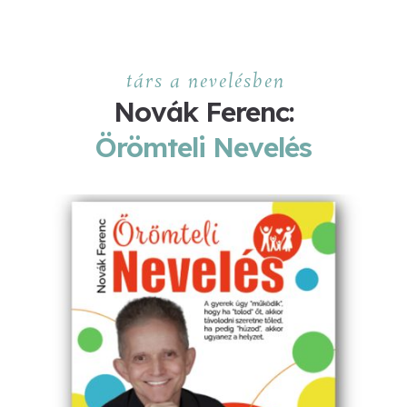
társ a nevelésben
Novák Ferenc:
Örömteli Nevelés