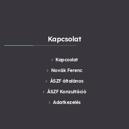
Kapcsolat
Kapcsolat
Novák Ferenc
ÁSZF általános
ÁSZF Konzultáció
Adatkezelés