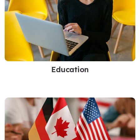
Education