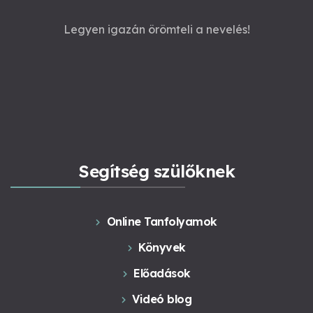
Legyen igazán örömteli a nevelés!
Segítség szülőknek
Online Tanfolyamok
Könyvek
Előadások
Videó blog