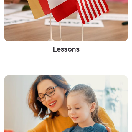
Lessons