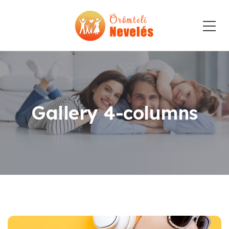
Gallery 4-columns