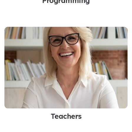
Programming
Teachers