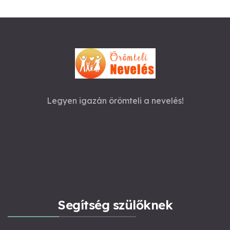
Legyen igazán örömteli a nevelés!
Segítség szülőknek