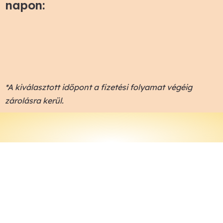
napon:
*A kiválasztott időpont a fizetési folyamat végéig
zárolásra kerül.