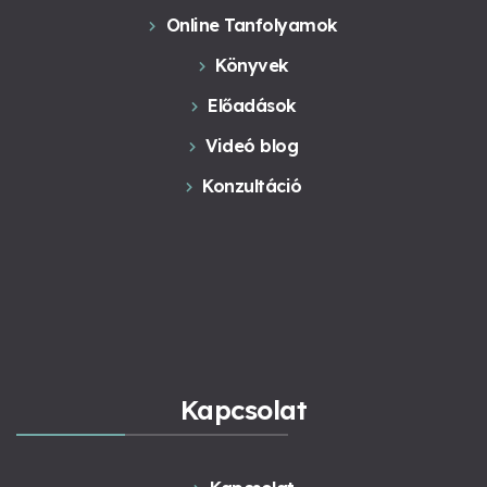
Online Tanfolyamok
Könyvek
Előadások
Videó blog
Konzultáció
Kapcsolat