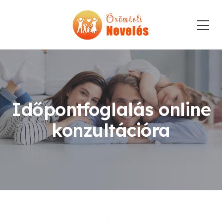
Időpontfoglalás online
konzultációra