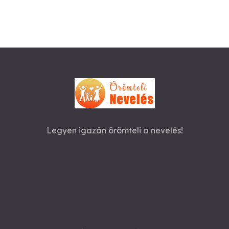
Legyen igazán örömteli a nevelés!