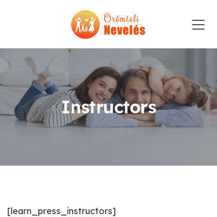
Instructors
[learn_press_instructors]