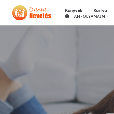
Könyvek
Kártya
TANFOLYAMAIM