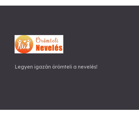
Legyen igazán örömteli a nevelés!