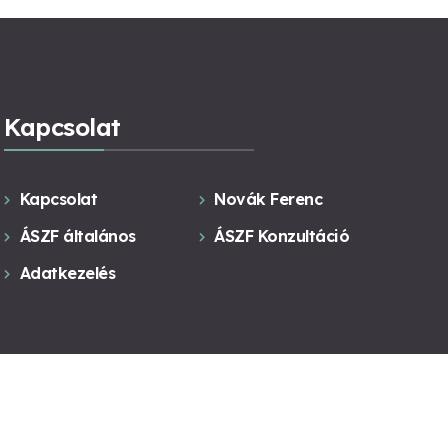
Kapcsolat
Kapcsolat
Novák Ferenc
ÁSZF általános
ÁSZF Konzultáció
Adatkezelés