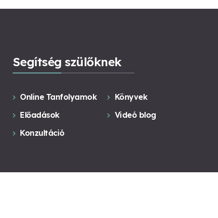
Segítség szülőknek
Online Tanfolyamok
Könyvek
Előadások
Videó blog
Konzultáció