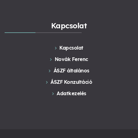
Kapcsolat
Kapcsolat
Novák Ferenc
ÁSZF általános
ÁSZF Konzultáció
Adatkezelés