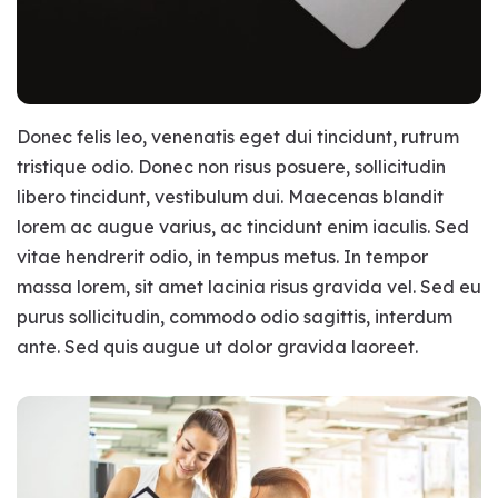
Donec felis leo, venenatis eget dui tincidunt, rutrum
tristique odio. Donec non risus posuere, sollicitudin
libero tincidunt, vestibulum dui. Maecenas blandit
lorem ac augue varius, ac tincidunt enim iaculis. Sed
vitae hendrerit odio, in tempus metus. In tempor
massa lorem, sit amet lacinia risus gravida vel. Sed eu
purus sollicitudin, commodo odio sagittis, interdum
ante. Sed quis augue ut dolor gravida laoreet.