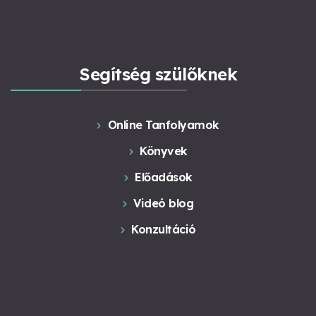
Segítség szülőknek
Online Tanfolyamok
Könyvek
Előadások
Videó blog
Konzultáció