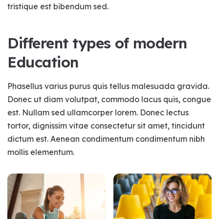
tristique est bibendum sed.
Different types of modern
Education
Phasellus varius purus quis tellus malesuada gravida.
Donec ut diam volutpat, commodo lacus quis, congue
est. Nullam sed ullamcorper lorem. Donec lectus
tortor, dignissim vitae consectetur sit amet, tincidunt
dictum est. Aenean condimentum condimentum nibh
mollis elementum.