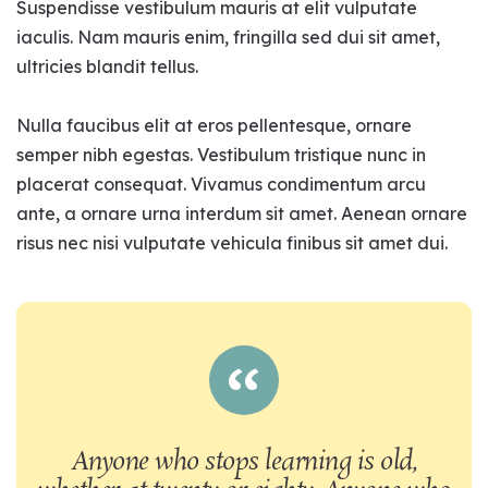
Suspendisse vestibulum mauris at elit vulputate
iaculis. Nam mauris enim, fringilla sed dui sit amet,
ultricies blandit tellus.
Nulla faucibus elit at eros pellentesque, ornare
semper nibh egestas. Vestibulum tristique nunc in
placerat consequat. Vivamus condimentum arcu
ante, a ornare urna interdum sit amet. Aenean ornare
risus nec nisi vulputate vehicula finibus sit amet dui.
Anyone who stops learning is old,