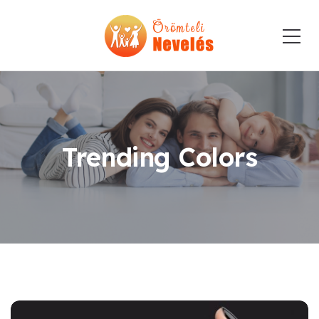
Trending Colors