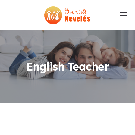
English Teacher