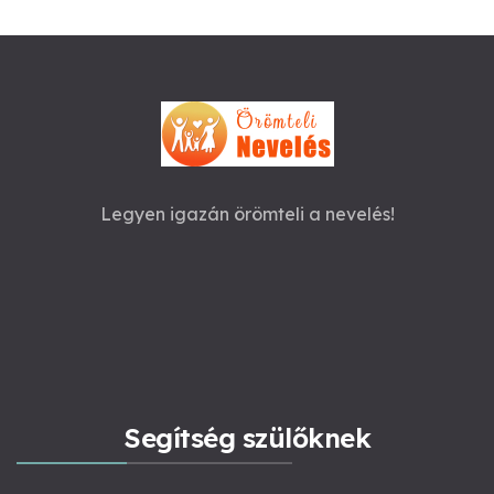
Legyen igazán örömteli a nevelés!
Segítség szülőknek