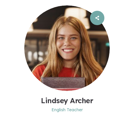
Lindsey Archer
English Teacher