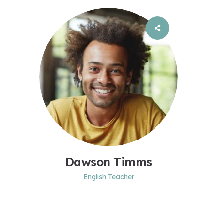
Dawson Timms
English Teacher