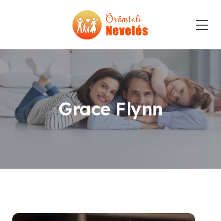
Grace Flynn