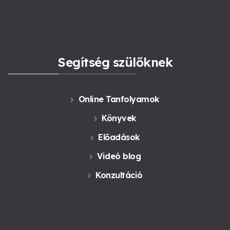
Segítség szülőknek
Online Tanfolyamok
Könyvek
Előadások
Videó blog
Konzultáció