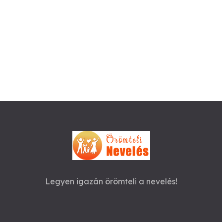
Legyen igazán örömteli a nevelés!