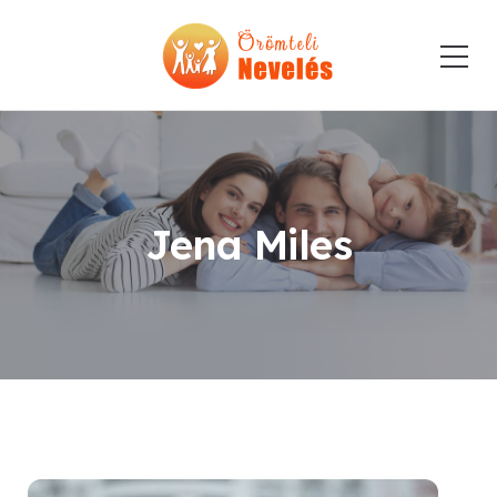
Jena Miles