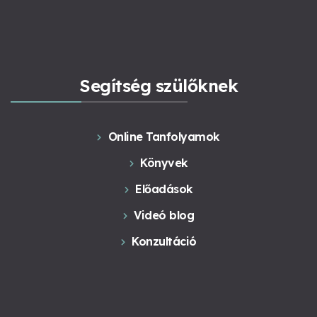
Segítség szülőknek
Online Tanfolyamok
Könyvek
Előadások
Videó blog
Konzultáció