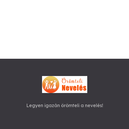
Legyen igazán örömteli a nevelés!