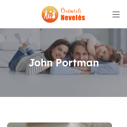
John Portman