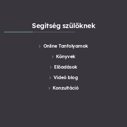
Segítség szülőknek
Online Tanfolyamok
Könyvek
Előadások
Videó blog
Konzultáció