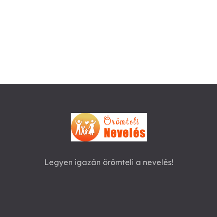
Legyen igazán örömteli a nevelés!