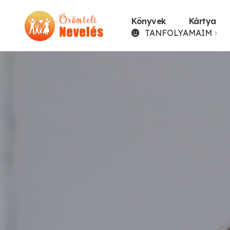
Könyvek
Kártya
TANFOLYAMAIM