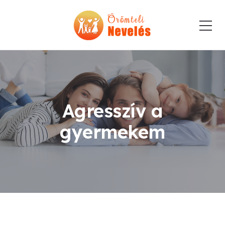
Agresszív a
gyermekem