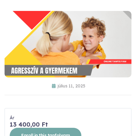
július 11, 2025
Ár
13 400,00 Ft
Enroll in this tanfolyam