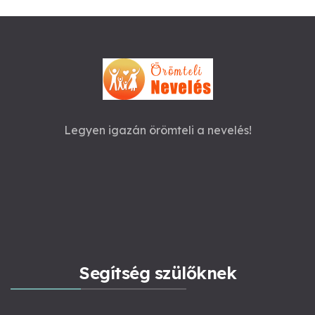
Legyen igazán örömteli a nevelés!
Segítség szülőknek