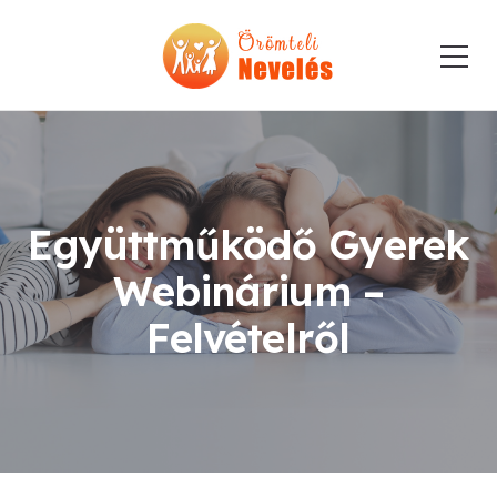
Együttműködő Gyerek
Webinárium –
Felvételről