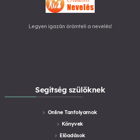
Legyen igazán örömteli a nevelés!
Segítség szülőknek
Online Tanfolyamok
Könyvek
Előadások