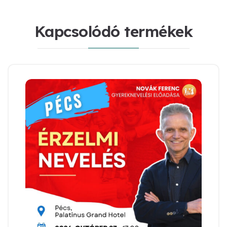
Kapcsolódó termékek