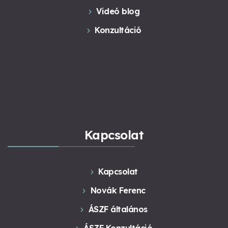
Videó blog
Konzultáció
Kapcsolat
Kapcsolat
Novák Ferenc
ÁSZF általános