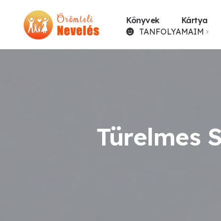
Könyvek
Kártya
TANFOLYAMAIM
Türelmes S