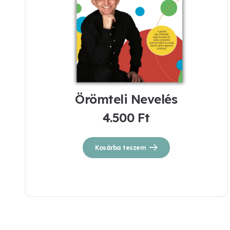
Örömteli Nevelés
4.500
Ft
Kosárba teszem