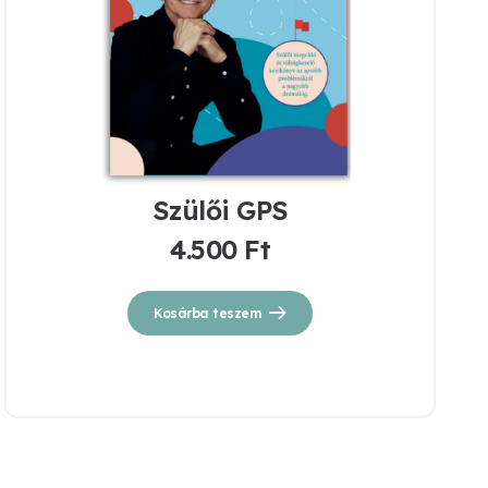
Szülői GPS
4.500
Ft
Kosárba teszem