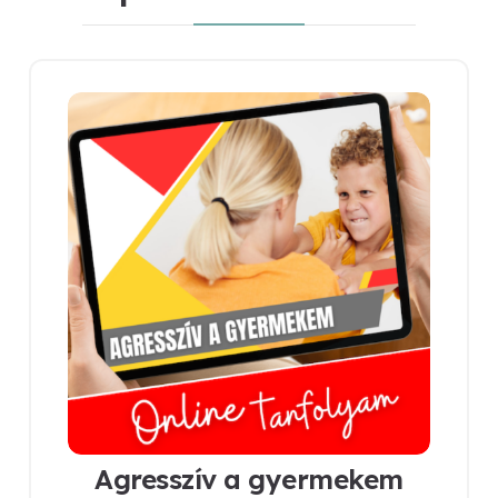
Agresszív a gyermekem