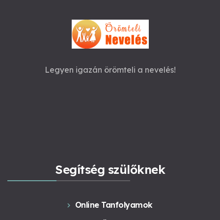
Legyen igazán örömteli a nevelés!
Segítség szülőknek
Online Tanfolyamok