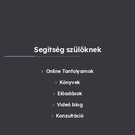
Segítség szülőknek
Online Tanfolyamok
Könyvek
Előadások
Videó blog
Konzultáció