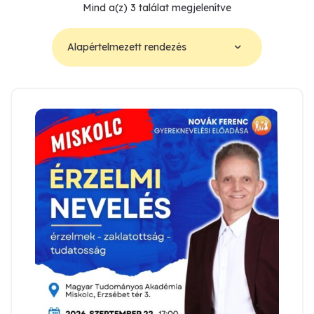
Mind a(z) 3 találat megjelenítve