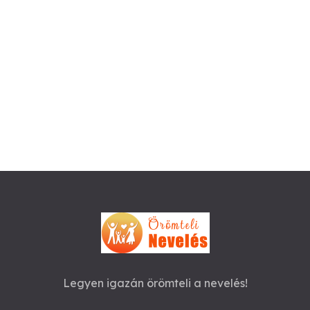
Legyen igazán örömteli a nevelés!