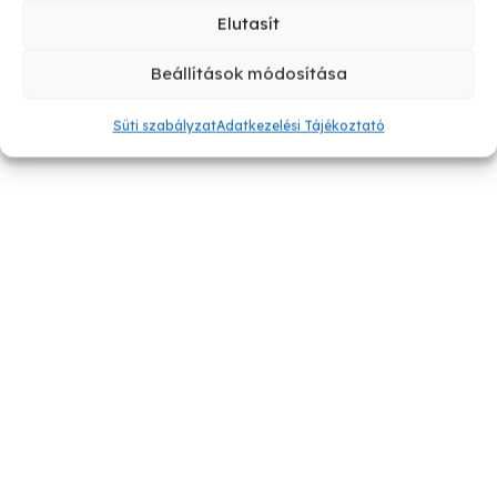
Elutasít
Beállítások módosítása
Süti szabályzat
Adatkezelési Tájékoztató