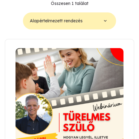
Összesen 1 találat