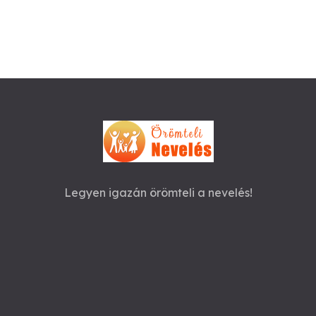
Legyen igazán örömteli a nevelés!