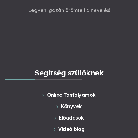
Legyen igazán örömteli a nevelés!
Segítség szülőknek
Online Tanfolyamok
Könyvek
Előadások
Videó blog