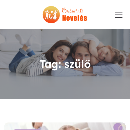
Tag: szülő