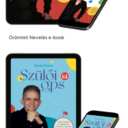
Örömteli Nevelés e-book