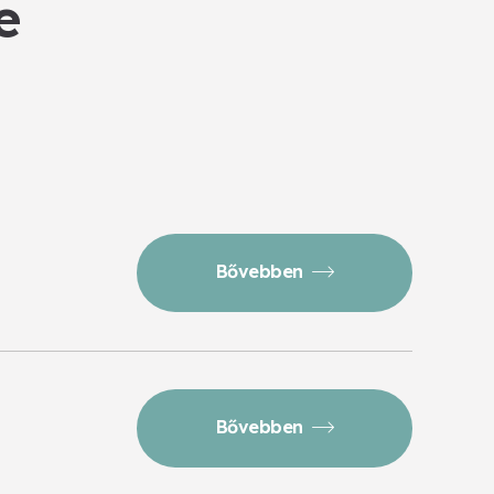
e
Bővebben
Bővebben