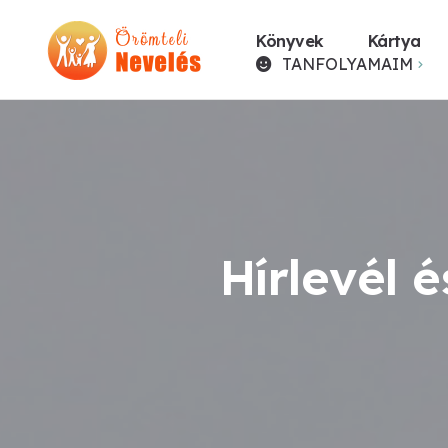
Könyvek
Kártya
TANFOLYAMAIM
Hírlevél 