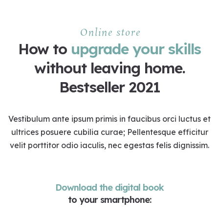
Online store
How to
upgrade your skills
without leaving home.
Bestseller 2021
Vestibulum ante ipsum primis in faucibus orci luctus et
ultrices posuere cubilia curae; Pellentesque efficitur
velit porttitor odio iaculis, nec egestas felis dignissim.
Download the digital book
to your smartphone: