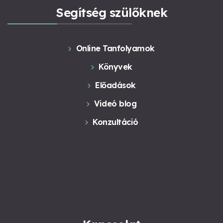
Segítség szülőknek
Online Tanfolyamok
Könyvek
Előadások
Videó blog
Konzultáció