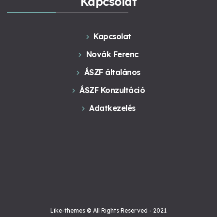
Kapcsolat
Kapcsolat
Novák Ferenc
ÁSZF általános
ÁSZF Konzultáció
Adatkezelés
Like-themes © All Rights Reserved - 2021