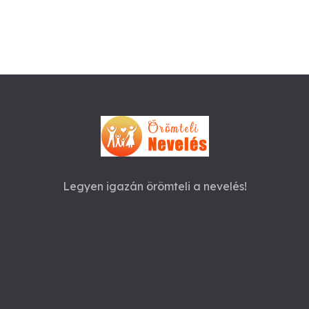
Legyen igazán örömteli a nevelés!