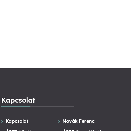
Kapcsolat
Kapcsolat
Novák Ferenc