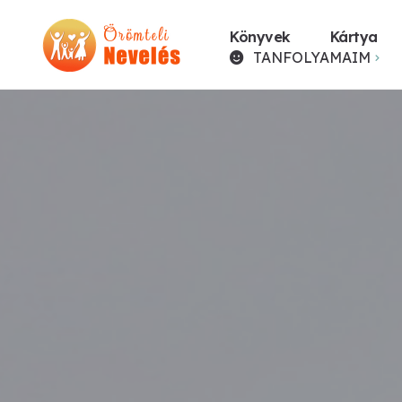
Könyvek
Kártya
TANFOLYAMAIM