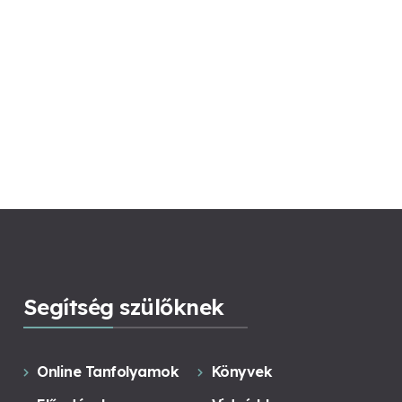
Segítség szülőknek
Online Tanfolyamok
Könyvek