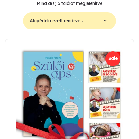
Mind a(z) 5 találat megjelenítve
Sale