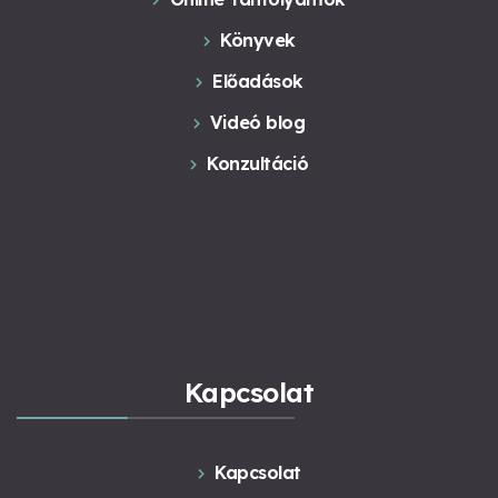
Könyvek
Előadások
Videó blog
Konzultáció
Kapcsolat
Kapcsolat