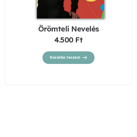
Örömteli Nevelés
4.500
Ft
Kosárba teszem