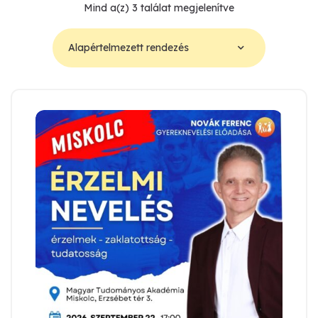
Mind a(z) 3 találat megjelenítve