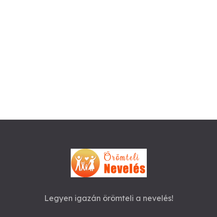
Legyen igazán örömteli a nevelés!