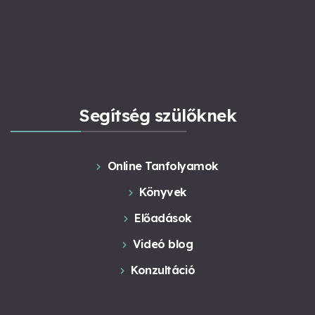
Segítség szülőknek
Online Tanfolyamok
Könyvek
Előadások
Videó blog
Konzultáció