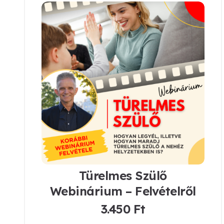
Türelmes Szülő
Webinárium – Felvételről
3.450
Ft