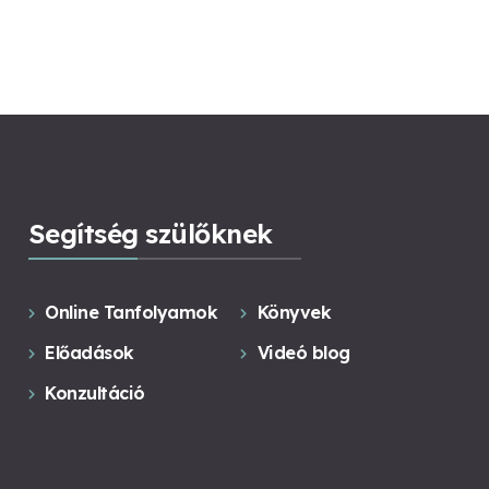
Segítség szülőknek
Online Tanfolyamok
Könyvek
Előadások
Videó blog
Konzultáció