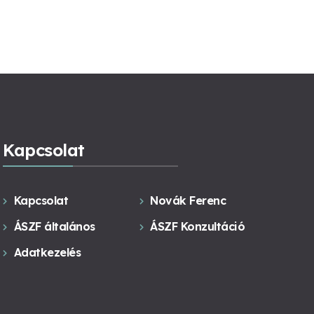
Kapcsolat
Kapcsolat
Novák Ferenc
ÁSZF általános
ÁSZF Konzultáció
Adatkezelés