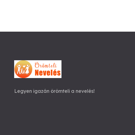
Legyen igazán örömteli a nevelés!