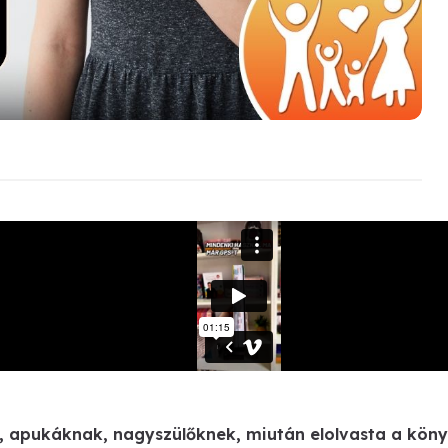
, apukáknak, nagyszülőknek, miután elolvasta a köny