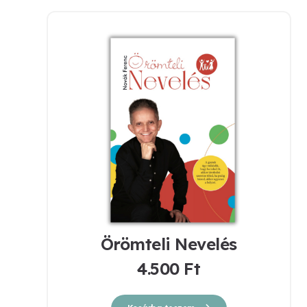
Örömteli Nevelés
4.500
Ft