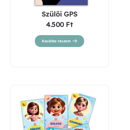
Szülői GPS
4.500
Ft
Kosárba teszem