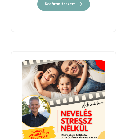
Kosárba teszem