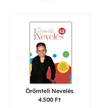
Örömteli Nevelés
4.500
Ft