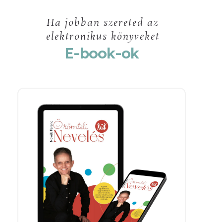
Ha jobban szereted az
elektronikus könyveket
E-book-ok