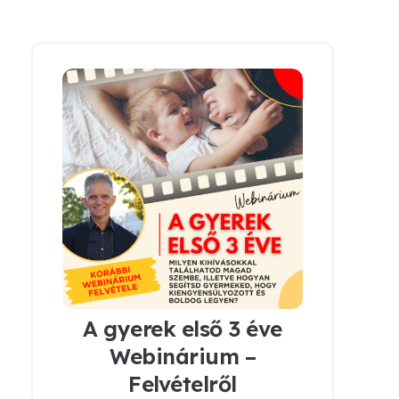
A gyerek első 3 éve
Webinárium –
Felvételről