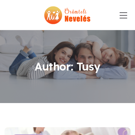
Author: Tusy