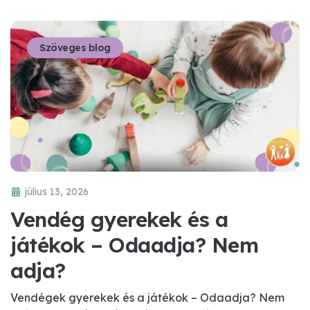
Szöveges blog
július 13, 2026
Vendég gyerekek és a
játékok – Odaadja? Nem
adja?
Vendégek gyerekek és a játékok – Odaadja? Nem