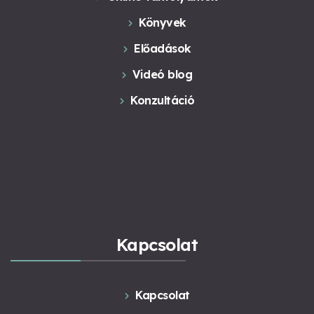
Könyvek
Előadások
Videó blog
Konzultáció
Kapcsolat
Kapcsolat