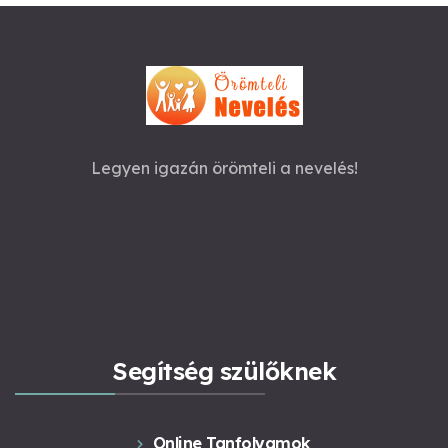
Legyen igazán örömteli a nevelés!
Segítség szülőknek
Online Tanfolyamok