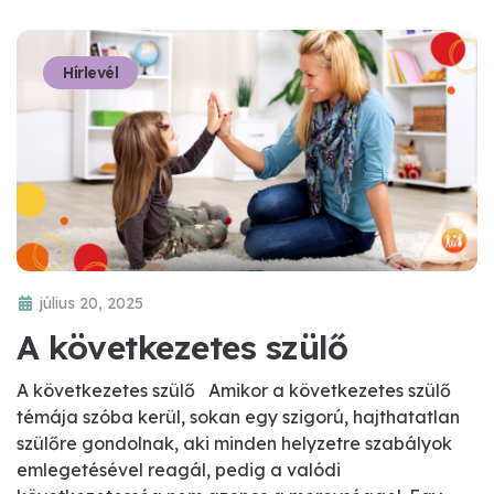
Hírlevél
július 20, 2025
A következetes szülő
A következetes szülő Amikor a következetes szülő
témája szóba kerül, sokan egy szigorú, hajthatatlan
szülőre gondolnak, aki minden helyzetre szabályok
emlegetésével reagál, pedig a valódi